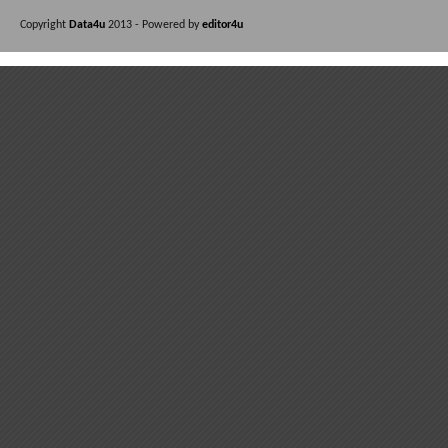
Copyright
Data4u
2013 - Powered by
editor4u